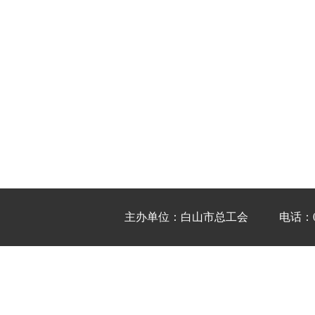
主办单位：白山市总工会
电话：04