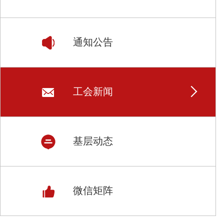
通知公告
工会新闻
基层动态
微信矩阵