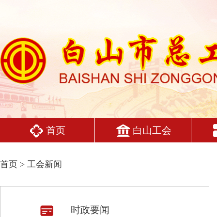
首页
白山工会
首页
> 工会新闻
时政要闻